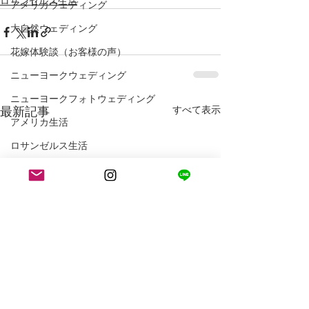
ロサンゼルス生活
アメリカウェディング
大自然ウェディング
花嫁体験談（お客様の声）
ニューヨークウェディング
ニューヨークフォトウェディング
最新記事
すべて表示
アメリカ生活
ロサンゼルス生活