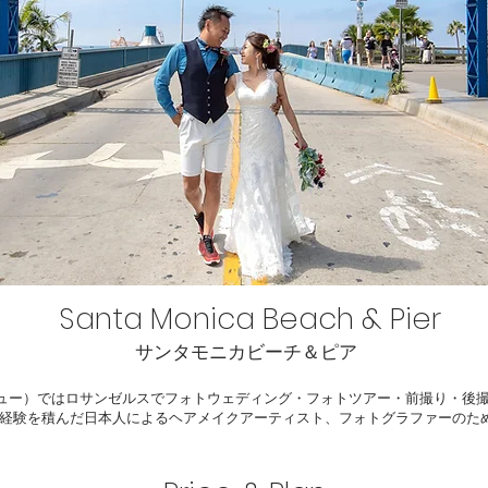
Santa Monica Beach & Pier
サンタモニカビーチ＆ピア
ディングアベニュー）ではロサンゼルスでフォトウェディング・フォトツアー・前撮り
経験を積んだ日本人によるヘアメイクアーティスト、フォトグラファーのた