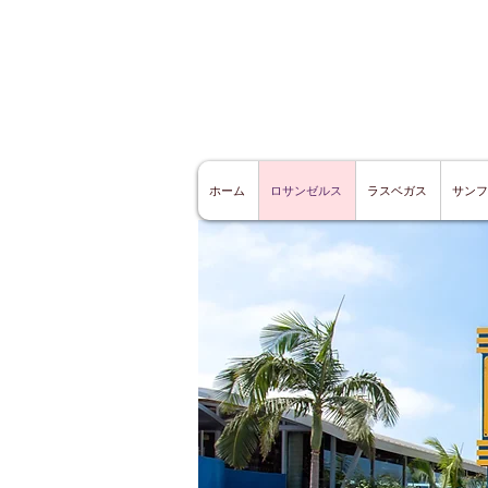
ホーム
ロサンゼルス
ラスベガス
サンフ