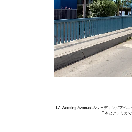
LA Wedding Avenue(LAウェ
日本とアメリカで