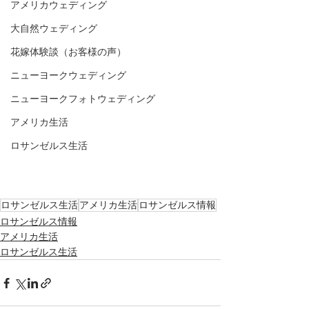
アメリカウェディング
大自然ウェディング
花嫁体験談（お客様の声）
ニューヨークウェディング
ニューヨークフォトウェディング
アメリカ生活
ロサンゼルス生活
ロサンゼルス生活
アメリカ生活
ロサンゼルス情報
ロサンゼルス情報
アメリカ生活
ロサンゼルス生活