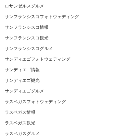
ロサンゼルスグルメ
サンフランシスコフォトウェディング
サンフランシスコ情報
サンフランシスコ観光
サンフランシスコグルメ
サンディエゴフォトウェディング
サンディエゴ情報
サンディエゴ観光
サンディエゴグルメ
ラスベガスフォトウェディング
ラスベガス情報
ラスベガス観光
ラスベガスグルメ