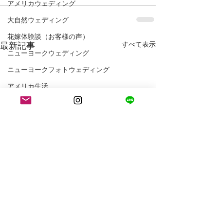
アメリカウェディング
大自然ウェディング
花嫁体験談（お客様の声）
最新記事
すべて表示
ニューヨークウェディング
ニューヨークフォトウェディング
アメリカ生活
ロサンゼルス生活