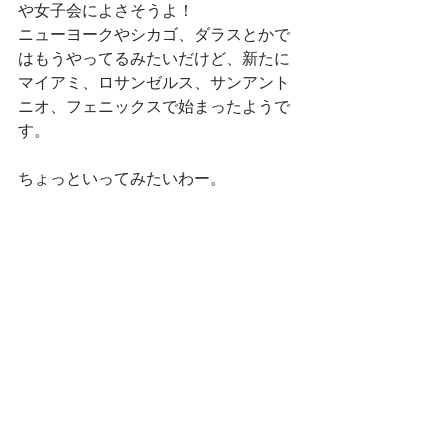
や女子会によさそうよ！
ニューヨークやシカゴ、ダラスとかで
はもうやってるみたいだけど、新たに
マイアミ、ロサンゼルス、サンアント
ニオ、フェニックスで始まったようで
す。
ちょっといってみたいわー。