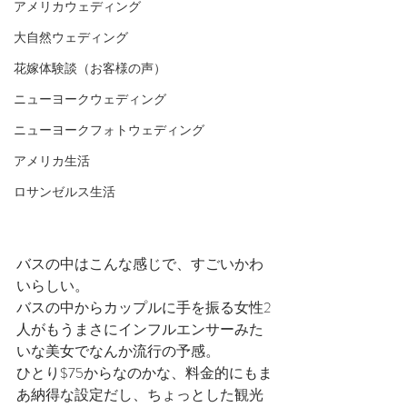
アメリカウェディング
大自然ウェディング
花嫁体験談（お客様の声）
ニューヨークウェディング
ニューヨークフォトウェディング
アメリカ生活
ロサンゼルス生活
バスの中はこんな感じで、すごいかわ
いらしい。
バスの中からカップルに手を振る女性2
人がもうまさにインフルエンサーみた
いな美女でなんか流行の予感。
ひとり$75からなのかな、料金的にもま
あ納得な設定だし、ちょっとした観光