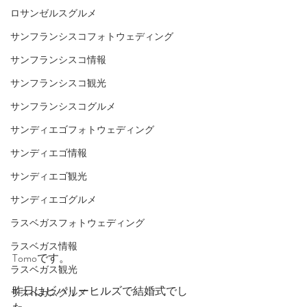
ロサンゼルスグルメ
サンフランシスコフォトウェディング
サンフランシスコ情報
サンフランシスコ観光
サンフランシスコグルメ
サンディエゴフォトウェディング
サンディエゴ情報
サンディエゴ観光
サンディエゴグルメ
ラスベガスフォトウェディング
ラスベガス情報
Tomoです。
ラスベガス観光
昨日はビバリーヒルズで結婚式でし
ラスベガスグルメ