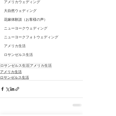
アメリカウェディング
大自然ウェディング
花嫁体験談（お客様の声）
ニューヨークウェディング
ニューヨークフォトウェディング
アメリカ生活
ロサンゼルス生活
ロサンゼルス生活
アメリカ生活
アメリカ生活
ロサンゼルス生活