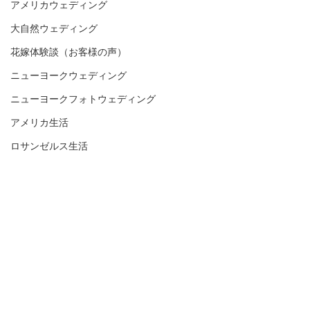
アメリカウェディング
大自然ウェディング
花嫁体験談（お客様の声）
ニューヨークウェディング
ニューヨークフォトウェディング
アメリカ生活
ロサンゼルス生活