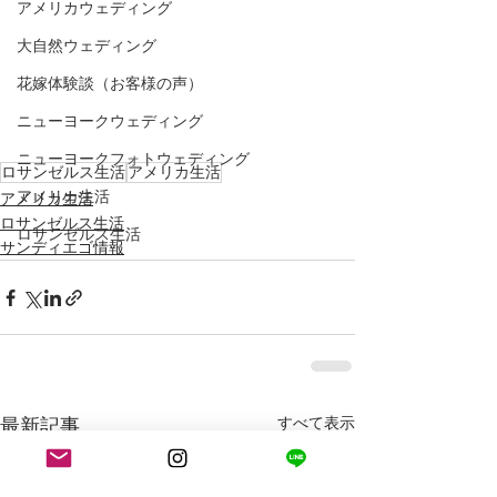
アメリカウェディング
大自然ウェディング
花嫁体験談（お客様の声）
ニューヨークウェディング
ニューヨークフォトウェディング
ロサンゼルス生活
アメリカ生活
アメリカ生活
アメリカ生活
ロサンゼルス生活
ロサンゼルス生活
サンディエゴ情報
最新記事
すべて表示