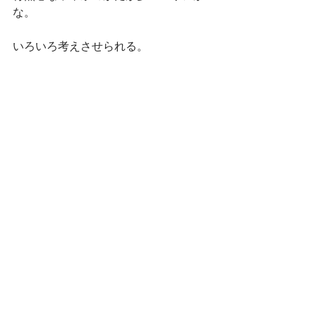
な。
いろいろ考えさせられる。