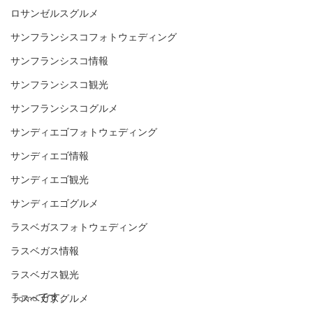
ロサンゼルスグルメ
サンフランシスコフォトウェディング
サンフランシスコ情報
サンフランシスコ観光
サンフランシスコグルメ
サンディエゴフォトウェディング
サンディエゴ情報
サンディエゴ観光
サンディエゴグルメ
ラスベガスフォトウェディング
ラスベガス情報
ラスベガス観光
Tomoです。
ラスベガスグルメ