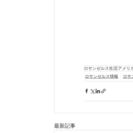
ロサンゼルス生活
アメリ
ロサンゼルス情報
ロサ
最新記事