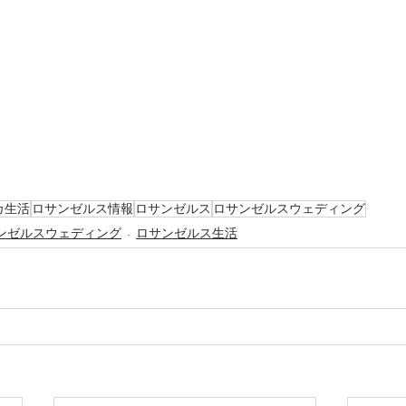
カ生活
ロサンゼルス情報
ロサンゼルス
ロサンゼルスウェディング
ンゼルスウェディング
ロサンゼルス生活