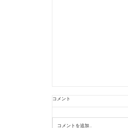
コメント
コメントを追加…