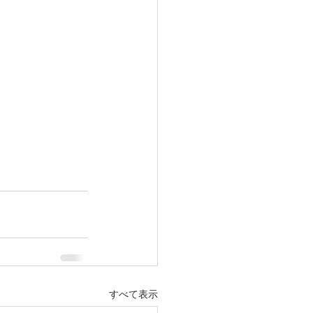
すべて表示