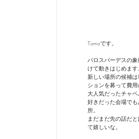
Tomoです。
パロスバーデスの象徴的
けて動きはじめます
新しい場所の候補は
ションを募って費用
大人気だったチャペ
好きだった会場でも
所。
まだまだ先の話だと
て嬉しいな。