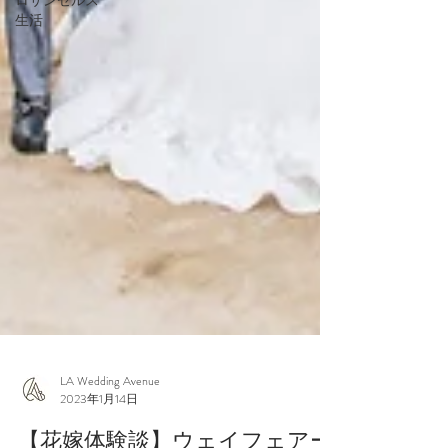
ロサンゼルス
生活