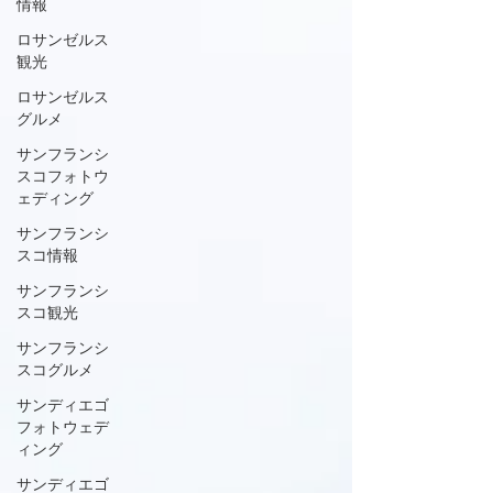
情報
ロサンゼルス
観光
ロサンゼルス
グルメ
サンフランシ
スコフォトウ
ェディング
サンフランシ
スコ情報
サンフランシ
スコ観光
サンフランシ
スコグルメ
サンディエゴ
フォトウェデ
ィング
サンディエゴ