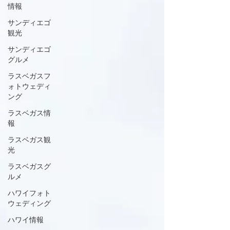
情報
サンディエゴ
観光
サンディエゴ
グルメ
ラスベガスフ
ォトウェディ
ング
ラスベガス情
報
ラスベガス観
光
ラスベガスグ
ルメ
ハワイフォト
ウェディング
ハワイ情報