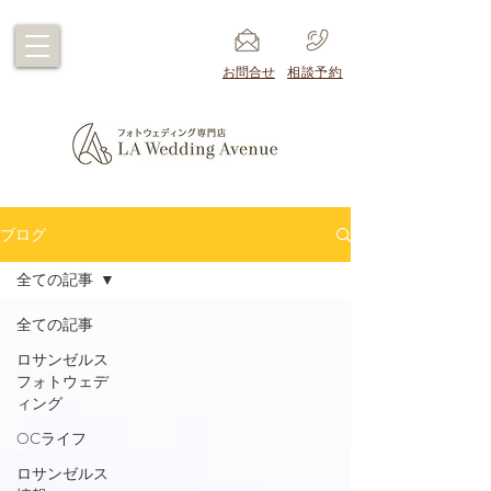
​お問合せ
​相談予約
ブログ
全ての記事
全ての記事
ロサンゼルス
フォトウェデ
ィング
OCライフ
ロサンゼルス