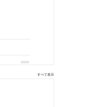
すべて表示