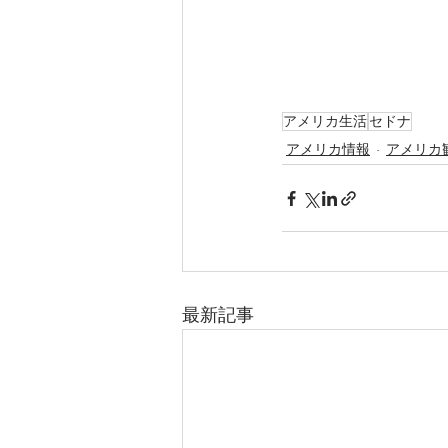
アメリカ生活
セドナ
アメリカ情報
アメリカ
最新記事