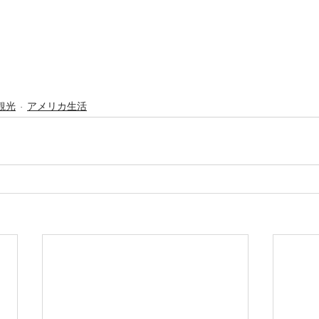
観光
アメリカ生活