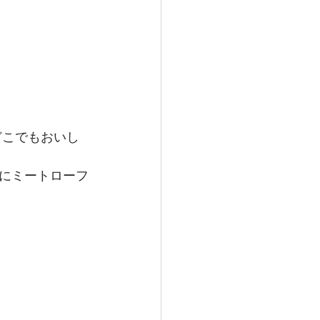
はどこでもおいし
にミートローフ