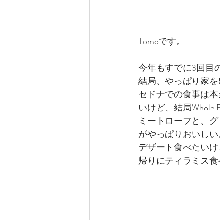
Tomoです。
今年もすでに3回目
結局、やっぱり家を
セドナでの食事は本当
いけど、結局Whole
ミートローフと、グ
がやっぱりおいしい
デザート食べたいけ
帰りにティラミス食