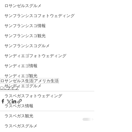
ロサンゼルスグルメ
サンフランシスコフォトウェディング
サンフランシスコ情報
サンフランシスコ観光
サンフランシスコグルメ
サンディエゴフォトウェディング
サンディエゴ情報
サンディエゴ観光
ロサンゼルス生活
アメリカ生活
サンディエゴグルメ
OCライフ
ラスベガスフォトウェディング
ラスベガス情報
ラスベガス観光
ラスベガスグルメ