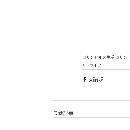
ロサンゼルス生活
ロサン
OCライフ
最新記事