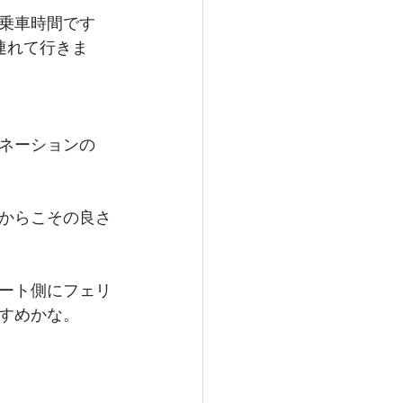
乗車時間です
連れて行きま
ネーションの
からこその良さ
ート側にフェリ
すめかな。