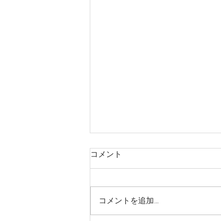
コメント
コメントを追加…
なんて嬉しそうな…