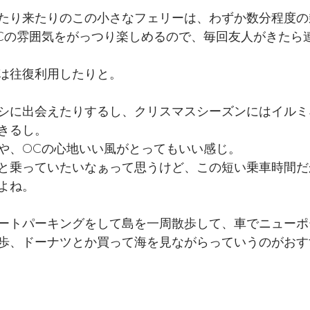
たり来たりのこの小さなフェリーは、わずか数分程度の
Cの雰囲気をがっつり楽しめるので、毎回友人がきたら
は往復利用したりと。
シに出会えたりするし、クリスマスシーズンにはイルミ
きるし。
や、OCの心地いい風がとってもいい感じ。
と乗っていたいなぁって思うけど、この短い乗車時間だ
よね。
ートパーキングをして島を一周散歩して、車でニューポ
歩、ドーナツとか買って海を見ながらっていうのがおす