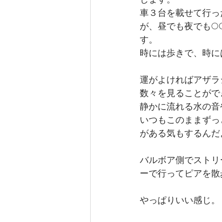
車３台を載せて行っ
が、昼でも夜でもO
す。
時には歩きで、時に
運がよければアザラ
数々を見ることがで
静かに流れる水の音
いつもこのままずっ
がある気もするんだ
バルボア側でストリ
ーで行ってピアを散
やっぱりいい感じ。