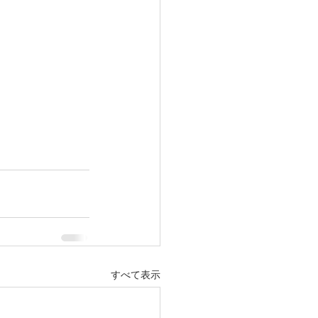
すべて表示