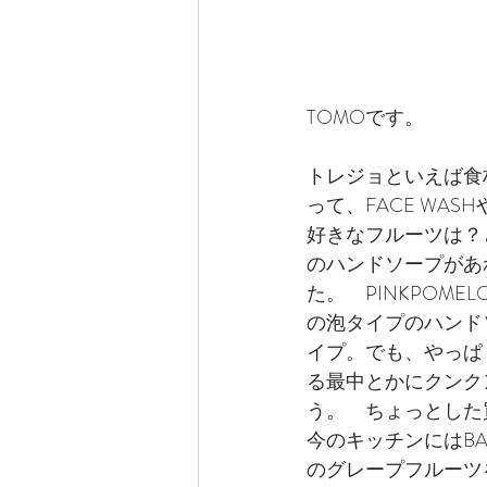
TOMOです。
トレジョといえば食
って、FACE WAS
好きなフルーツは？
のハンドソープがあ
た。　PINKPOMEL
の泡タイプのハンド
イプ。でも、やっぱ
る最中とかにクンク
う。　ちょっとした
今のキッチンにはBA
のグレープフルーツ