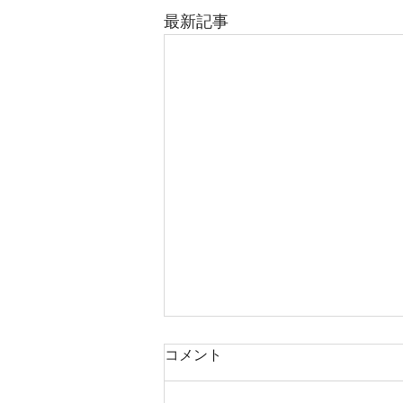
最新記事
コメント