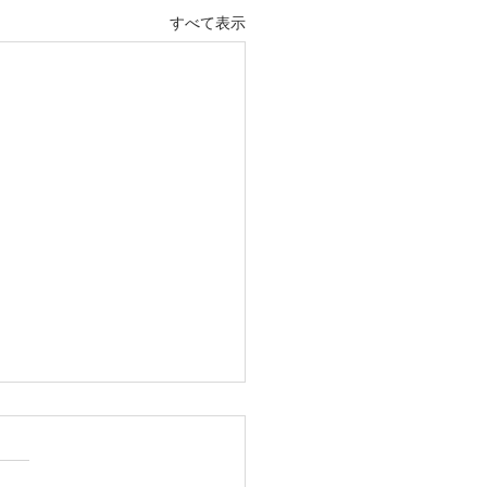
すべて表示