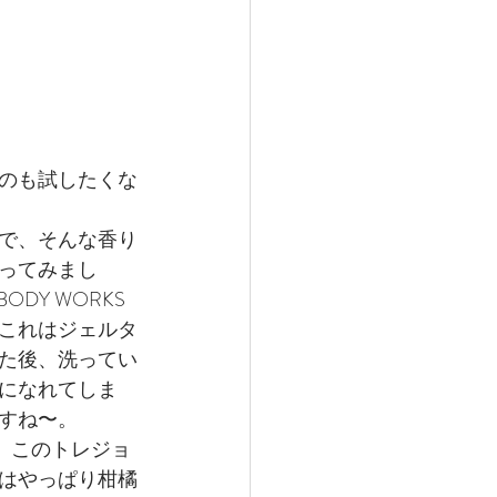
のも試したくな
で、そんな香り
ってみまし
ODY WORKS
これはジェルタ
た後、洗ってい
になれてしま
すね〜。
と、このトレジョ
はやっぱり柑橘