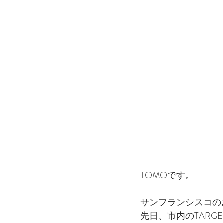
TOMOです。
サンフランシスコの
先日、市内のTAR