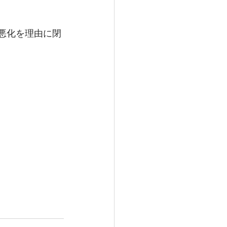
もう治安の悪化を理由に閉