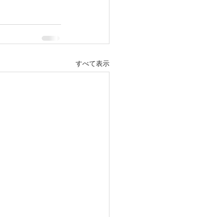
すべて表示