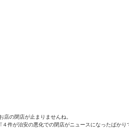
お店の閉店が止まりませんね。
GET４件が治安の悪化での閉店がニュースになったばかり