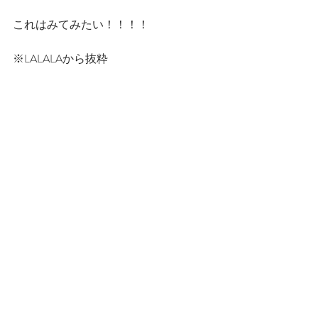
これはみてみたい！！！！
※LALALAから抜粋