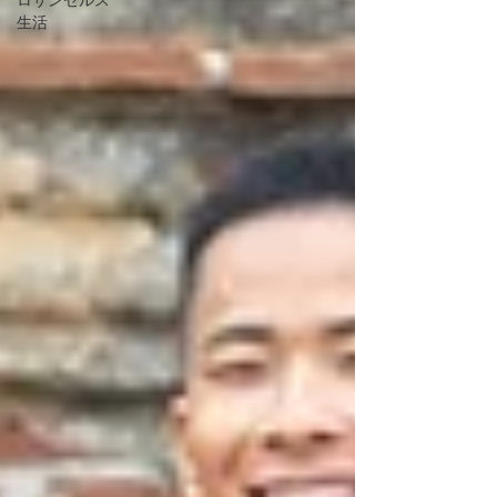
ロサンゼルス
生活