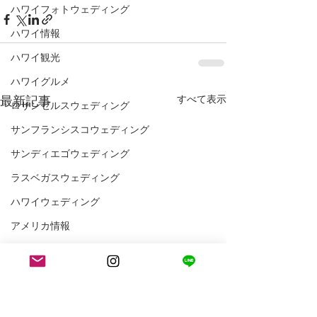
ハワイフォトウェディング
ハワイ情報
ハワイ観光
ハワイグルメ
最新記事
すべて表示
ロサンゼルスウェディング
サンフランシスコウェディング
サンディエゴウェディング
ラスベガスウェディング
ハワイウェディング
アメリカ情報
アメリカ観光
ウェディングプランナーの1日
LA WEDDING AVENUEスタッフの1日