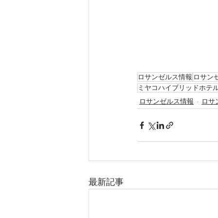
ロサンゼルス情報
ロサン
ミヤコハイブリッドホテ
ロサンゼルス情報
ロサ
最新記事