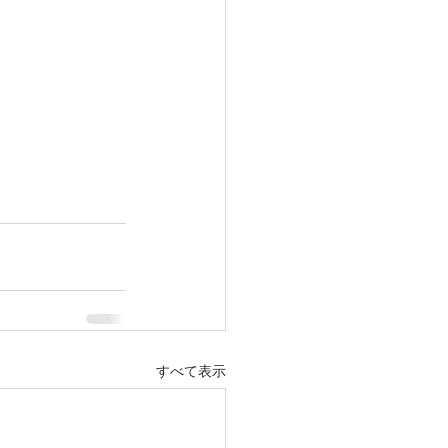
すべて表示