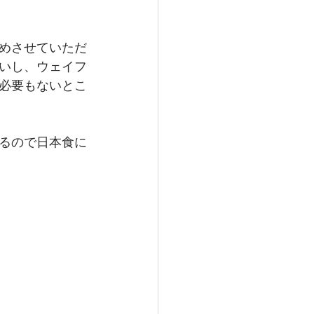
めさせていただ
いし、ウェイフ
必要もないとこ
るので日本食に