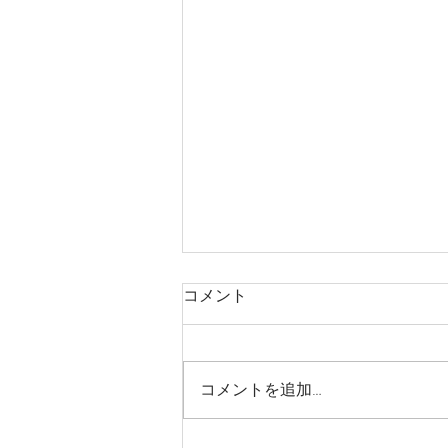
コメント
コメントを追加…
Tokyo Centralの沖縄フェア。