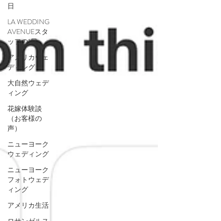
日
LA WEDDING
AVENUEスタ
ッフの1日
アメリカウェ
ディング
大自然ウェデ
ィング
花嫁体験談
（お客様の
声）
ニューヨーク
ウェディング
ニューヨーク
フォトウェデ
ィング
アメリカ生活