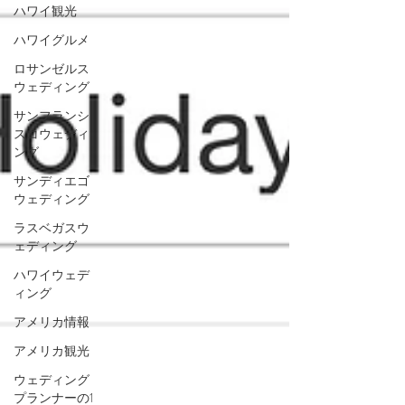
ハワイ観光
ハワイグルメ
ロサンゼルス
ウェディング
サンフランシ
スコウェディ
ング
サンディエゴ
ウェディング
ラスベガスウ
ェディング
ハワイウェデ
ィング
アメリカ情報
アメリカ観光
ウェディング
プランナーの1