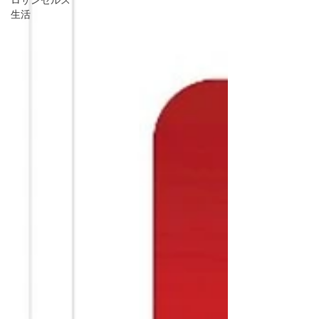
ロサンゼルス
生活