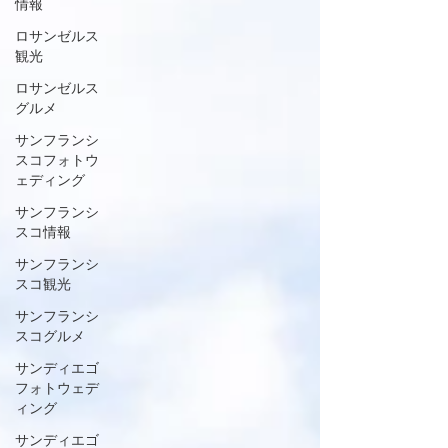
情報
ロサンゼルス
観光
ロサンゼルス
グルメ
サンフランシ
スコフォトウ
ェディング
サンフランシ
スコ情報
サンフランシ
スコ観光
サンフランシ
スコグルメ
サンディエゴ
フォトウェデ
ィング
サンディエゴ