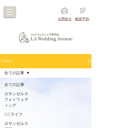
​お問合せ
​相談予約
ブログ
全ての記事
全ての記事
ロサンゼルス
フォトウェデ
ィング
OCライフ
ロサンゼルス