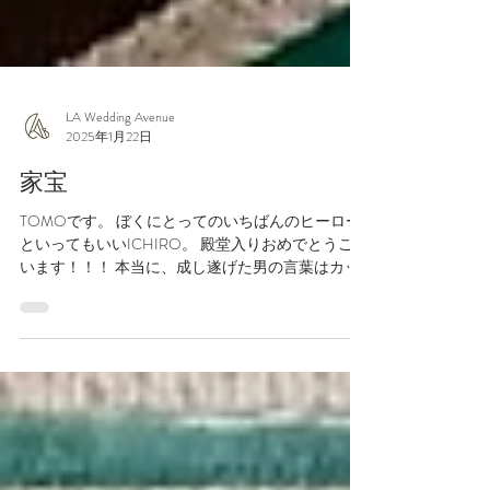
LA Wedding Avenue
2025年1月22日
家宝
TOMOです。 ぼくにとってのいちばんのヒーロー
といってもいいICHIRO。 殿堂入りおめでとうござ
います！！！ 本当に、成し遂げた男の言葉はカッ
コいい。 ずっとずっとかっこいいわぁ・・・・ 同
じ愛知県出身というのが嬉しすぎる。