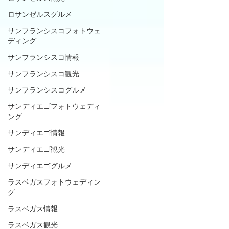
ロサンゼルスグルメ
サンフランシスコフォトウェ
ディング
サンフランシスコ情報
サンフランシスコ観光
サンフランシスコグルメ
サンディエゴフォトウェディ
ング
サンディエゴ情報
サンディエゴ観光
サンディエゴグルメ
ラスベガスフォトウェディン
グ
ラスベガス情報
ラスベガス観光