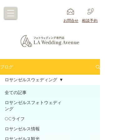
​お問合せ
​相談予約
ブログ
ロサンゼルスウェディング
全ての記事
ロサンゼルスフォトウェディ
ング
OCライフ
ロサンゼルス情報
ロサンゼルス観光