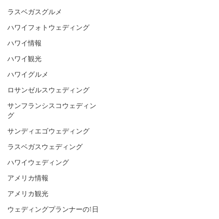
ラスベガスグルメ
ハワイフォトウェディング
ハワイ情報
ハワイ観光
ハワイグルメ
ロサンゼルスウェディング
サンフランシスコウェディン
グ
サンディエゴウェディング
ラスベガスウェディング
ハワイウェディング
アメリカ情報
アメリカ観光
ウェディングプランナーの1日