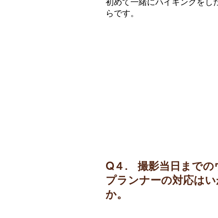
初めて一緒にハイキングをし
らです。
Q４. 撮影当日まで
プランナーの対応はい
か。