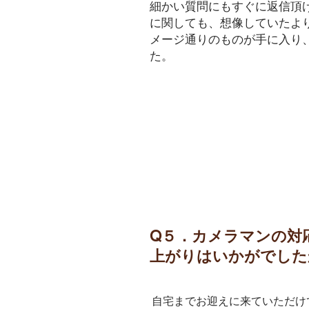
​細かい質問にもすぐに返信頂
に関しても、想像していたよ
メージ通りのものが手に入り
た。
Q５．カメラマンの対
上がりはいかがでした
​自宅までお迎えに来ていただ