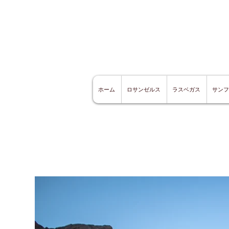
ホーム
ロサンゼルス
ラスベガス
サンフ