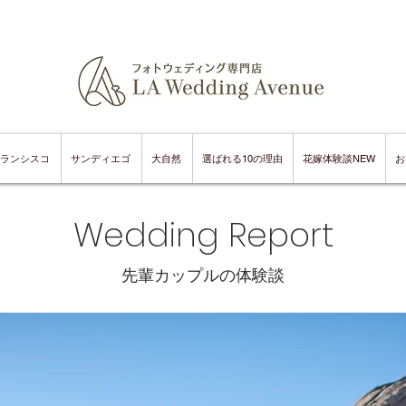
ランシスコ
サンディエゴ
大自然
選ばれる10の理由
花嫁体験談NEW
お
Wedding Report
​先輩カップルの体験談