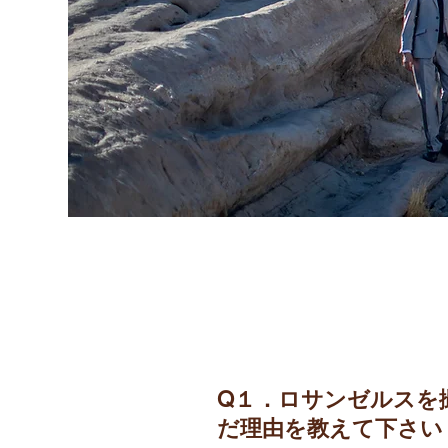
Q１．ロサンゼルスを
だ理由を教えて下さい