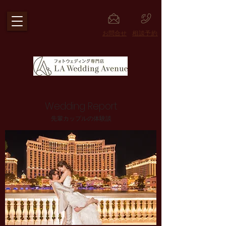
​お問合せ
​相談予約
Wedding Report
​先輩カップルの体験談