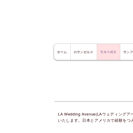
ホーム
ロサンゼルス
ラスベガス
サンフ
LA Wedding Avenue(LAウ
いたします。日本とアメリカで経験をつ