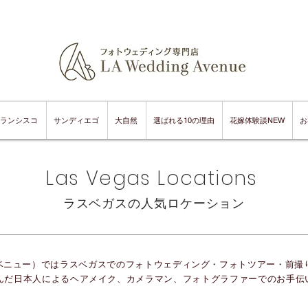
ランシスコ
サンディエゴ
大自然
選ばれる10の理由
花嫁体験談NEW
お
​​Las Vegas Locations
ラスベガスの人気ロケーション
ェディングアベニュー）ではラスベガスでのフォトウェディング・フォトツアー・前
んだ日本人によるヘアメイク、カメラマン、フォトグラファーでのお手伝