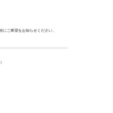
軽にご希望をお知らせください。
ED