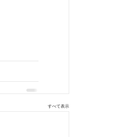
すべて表示