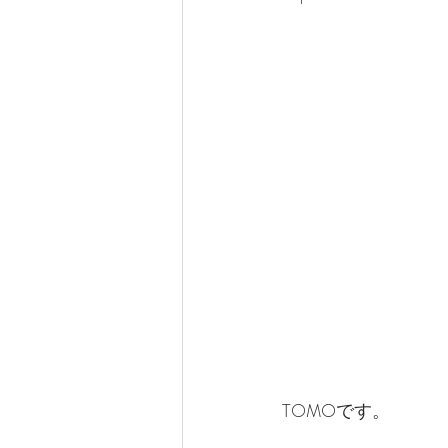
TOMOです。