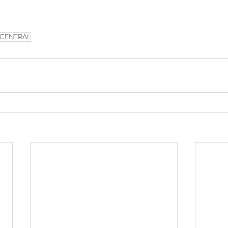
 CENTRAL