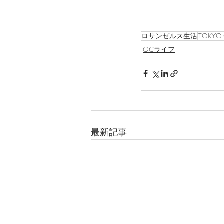
ロサンゼルス生活
TOKYO
OCライフ
最新記事