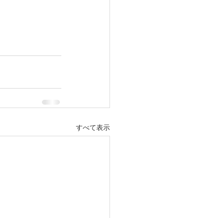
すべて表示