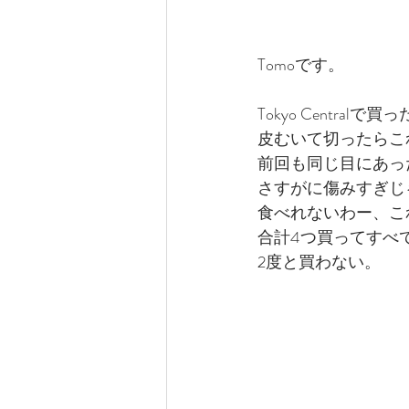
Tomoです。
Tokyo Centralで買った
皮むいて切ったらこ
前回も同じ目にあっ
さすがに傷みすぎじ
食べれないわー、こ
合計4つ買ってすべ
2度と買わない。