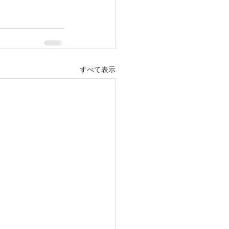
すべて表示