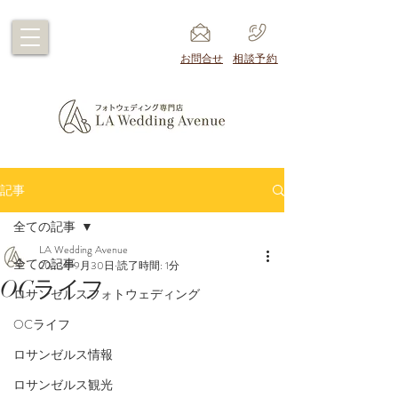
​お問合せ
​相談予約
記事
全ての記事
LA Wedding Avenue
全ての記事
2023年9月30日
読了時間: 1分
OCライフ
ロサンゼルスフォトウェディング
OCライフ
ロサンゼルス情報
ロサンゼルス観光