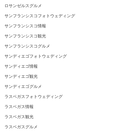
ロサンゼルスグルメ
サンフランシスコフォトウェディング
サンフランシスコ情報
サンフランシスコ観光
サンフランシスコグルメ
サンディエゴフォトウェディング
サンディエゴ情報
サンディエゴ観光
サンディエゴグルメ
ラスベガスフォトウェディング
ラスベガス情報
ラスベガス観光
ラスベガスグルメ