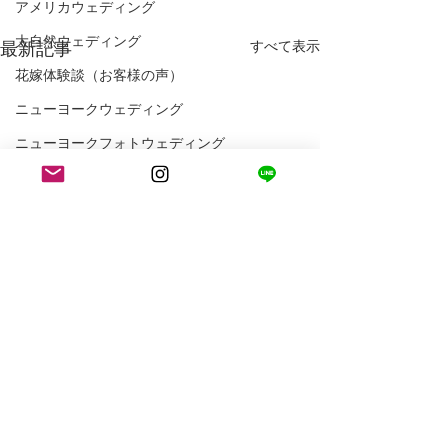
アメリカウェディング
大自然ウェディング
最新記事
すべて表示
花嫁体験談（お客様の声）
ニューヨークウェディング
ニューヨークフォトウェディング
アメリカ生活
ロサンゼルス生活