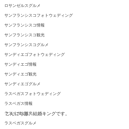
ロサンゼルスグルメ
サンフランシスコフォトウェディング
サンフランシスコ情報
サンフランシスコ観光
サンフランシスコグルメ
サンディエゴフォトウェディング
サンディエゴ情報
サンディエゴ観光
サンディエゴグルメ
ラスベガスフォトウェディング
ラスベガス情報
こんにちは、結婚キングです。
ラスベガス観光
ラスベガスグルメ