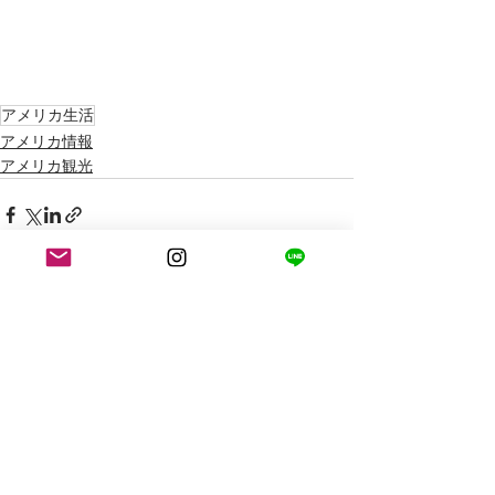
アメリカ生活
アメリカ情報
アメリカ観光
最新記事
すべて表示