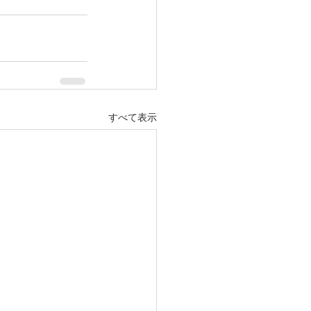
すべて表示