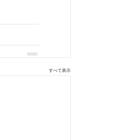
すべて表示