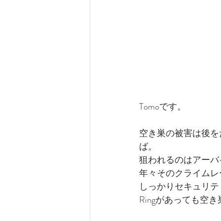
Tomoです。
空き巣の被害は後を
ば。
狙われるのはアーバ
年々そのクライムレ
しっかりセキュリテ
Ringがあっても