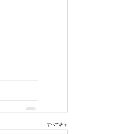
すべて表示