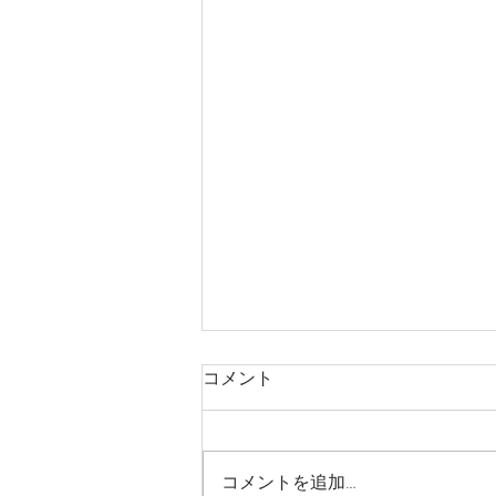
コメント
コメントを追加…