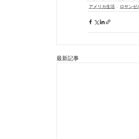
アメリカ生活
ロサンゼ
最新記事