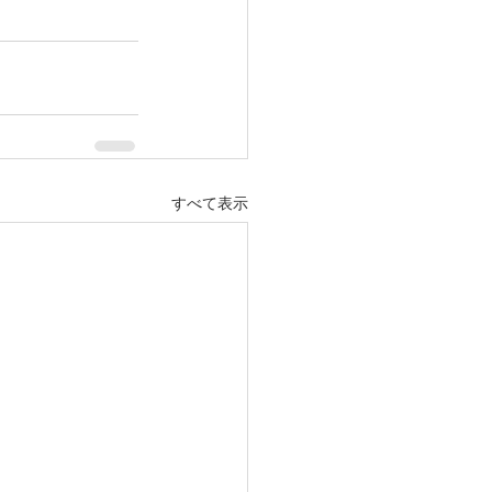
すべて表示