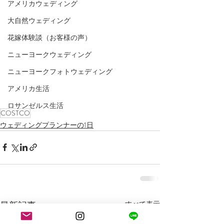
アメリカウェディング
大自然ウェディング
花嫁体験談（お客様の声）
ニューヨークウェディング
ニューヨークフォトウェディング
アメリカ生活
ロサンゼルス生活
COSTCO
ウェディングプランナーの1日
最新記事
すべて表示