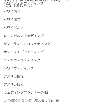
ハワイフォトウェディング
になりましたよ。
ハワイ情報
ハワイ観光
ハワイグルメ
ロサンゼルスウェディング
サンフランシスコウェディング
サンディエゴウェディング
ラスベガスウェディング
ハワイウェディング
アメリカ情報
アメリカ観光
ウェディングプランナーの1日
LA WEDDING AVENUEスタッフの1日