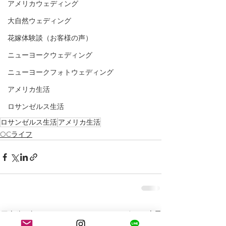
アメリカウェディング
大自然ウェディング
花嫁体験談（お客様の声）
ニューヨークウェディング
ニューヨークフォトウェディング
アメリカ生活
ロサンゼルス生活
ロサンゼルス生活
アメリカ生活
OCライフ
最新記事
すべて表示