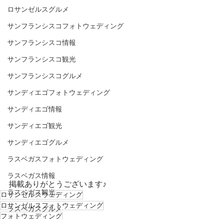
ロサンゼルスグルメ
サンフランシスコフォトウェディング
サンフランシスコ情報
サンフランシスコ観光
サンフランシスコグルメ
サンディエゴフォトウェディング
サンディエゴ情報
サンディエゴ観光
サンディエゴグルメ
ラスベガスフォトウェディング
ラスベガス情報
掲載ありがとうございます♪
ラスベガス観光
ロサンゼルスウェディング
ロサンゼルスフォトウェディング
ラスベガスグルメ
フォトウェディング