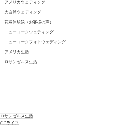
アメリカウェディング
大自然ウェディング
花嫁体験談（お客様の声）
ニューヨークウェディング
ニューヨークフォトウェディング
アメリカ生活
ロサンゼルス生活
ロサンゼルス生活
OCライフ