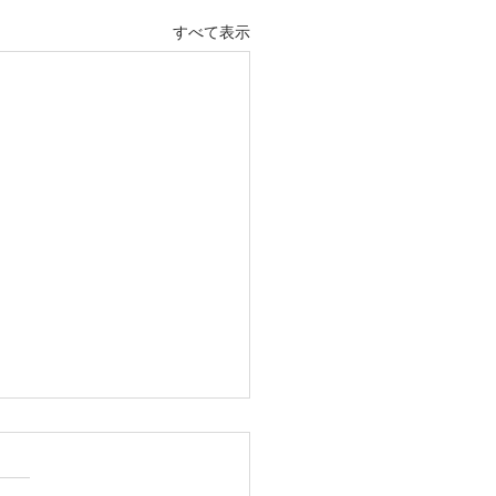
すべて表示