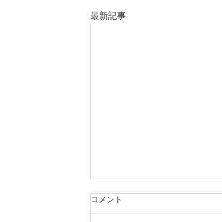
最新記事
コメント