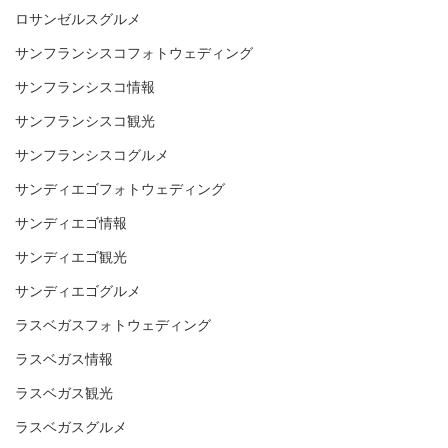
ロサンゼルスグルメ
サンフランシスコフォトウェディング
サンフランシスコ情報
サンフランシスコ観光
サンフランシスコグルメ
サンディエゴフォトウェディング
サンディエゴ情報
サンディエゴ観光
サンディエゴグルメ
ラスベガスフォトウェディング
ラスベガス情報
ラスベガス観光
ラスベガスグルメ