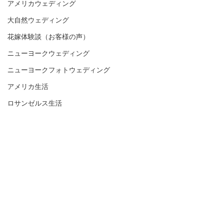
アメリカウェディング
大自然ウェディング
花嫁体験談（お客様の声）
ニューヨークウェディング
ニューヨークフォトウェディング
アメリカ生活
ロサンゼルス生活