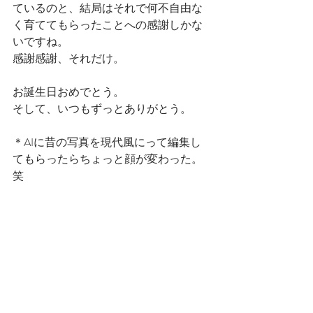
ているのと、結局はそれで何不自由な
く育ててもらったことへの感謝しかな
いですね。
感謝感謝、それだけ。
お誕生日おめでとう。
そして、いつもずっとありがとう。
＊AIに昔の写真を現代風にって編集し
てもらったらちょっと顔が変わった。
笑