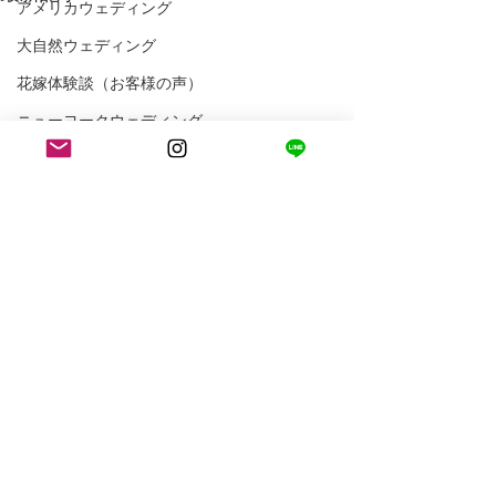
アメリカウェディング
大自然ウェディング
花嫁体験談（お客様の声）
ニューヨークウェディング
ニューヨークフォトウェディング
アメリカ生活
ロサンゼルス生活
コメント