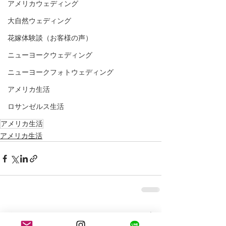
アメリカウェディング
大自然ウェディング
花嫁体験談（お客様の声）
ニューヨークウェディング
ニューヨークフォトウェディング
アメリカ生活
ロサンゼルス生活
アメリカ生活
アメリカ生活
最新記事
すべて表示