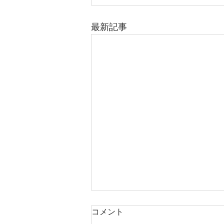
最新記事
コメント