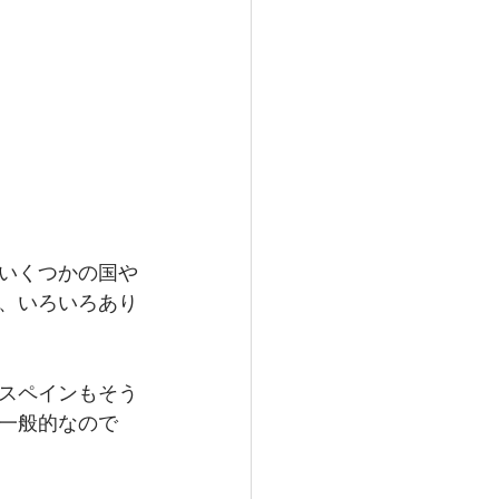
いくつかの国や
、いろいろあり
スペインもそう
一般的なので