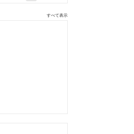
すべて表示