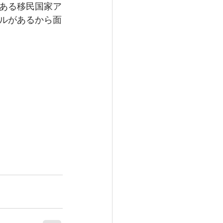
ある移民国家ア
ルがあるから面