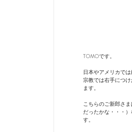
TOMOです。
日本やアメリカでは
宗教では右手につけ
ます。
こちらのご新郎さま
だったかな・・・）
す。